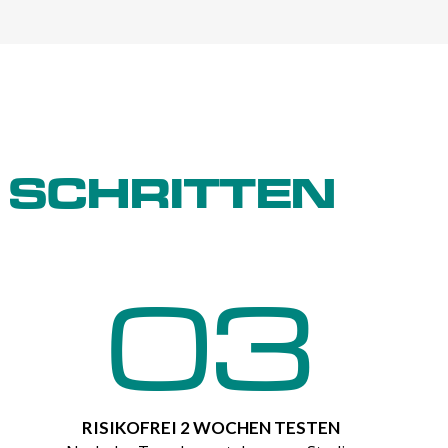
 SCHRITTEN
03
RISIKOFREI 2 WOCHEN TESTEN