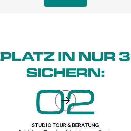
PLATZ IN NUR 3
SICHERN:
02
STUDIO TOUR & BERATUNG