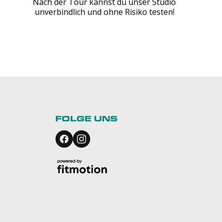
Nach der Tour kannst du unser Studio
unverbindlich und ohne Risiko testen!
FOLGE UNS