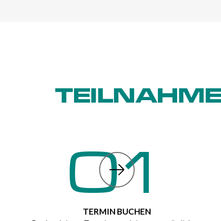
TEILNAHME
01
TERMIN BUCHEN